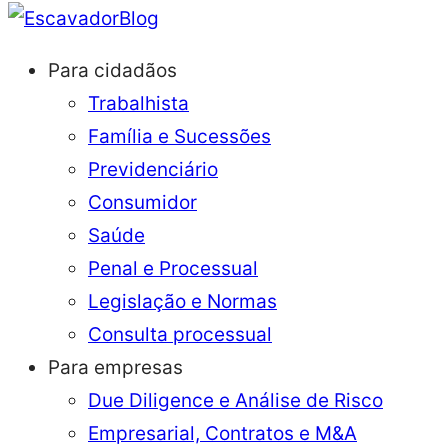
Blog
Para cidadãos
Trabalhista
Família e Sucessões
Previdenciário
Consumidor
Saúde
Penal e Processual
Legislação e Normas
Consulta processual
Para empresas
Due Diligence e Análise de Risco
Empresarial, Contratos e M&A