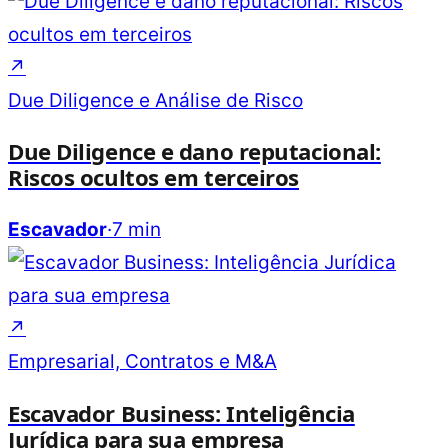
↗
Due Diligence e Análise de Risco
Due Diligence e dano reputacional:
Riscos ocultos em terceiros
Escavador
·
7 min
↗
Empresarial, Contratos e M&A
Escavador Business: Inteligência
Jurídica para sua empresa