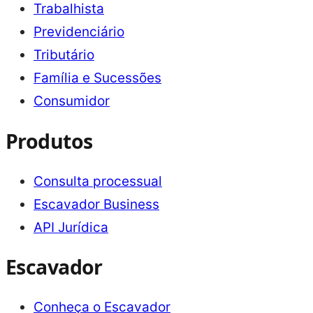
Trabalhista
Previdenciário
Tributário
Família e Sucessões
Consumidor
Produtos
Consulta processual
Escavador Business
API Jurídica
Escavador
Conheça o Escavador