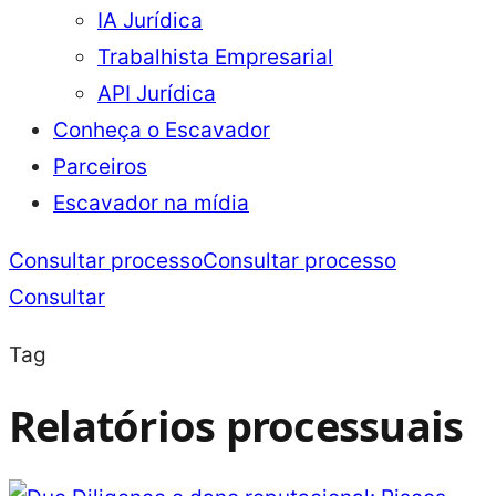
IA Jurídica
Trabalhista Empresarial
API Jurídica
Conheça o Escavador
Parceiros
Escavador na mídia
Consultar processo
Consultar processo
Consultar
Tag
Relatórios processuais