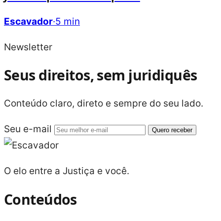
Escavador
·
5 min
Newsletter
Seus direitos, sem juridiquês
Conteúdo claro, direto e sempre do seu lado.
Seu e-mail
Quero receber
O elo entre a Justiça e você.
Conteúdos