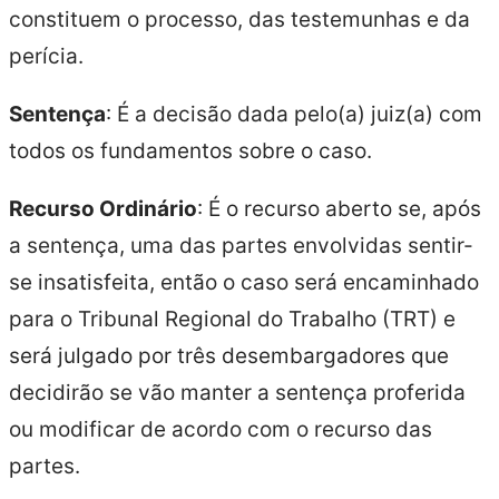
constituem o processo, das testemunhas e da
perícia.
Sentença
: É a decisão dada pelo(a) juiz(a) com
todos os fundamentos sobre o caso.
Recurso Ordinário
: É o recurso aberto se, após
a sentença, uma das partes envolvidas sentir-
se insatisfeita, então o caso será encaminhado
para o Tribunal Regional do Trabalho (TRT) e
será julgado por três desembargadores que
decidirão se vão manter a sentença proferida
ou modificar de acordo com o recurso das
partes.