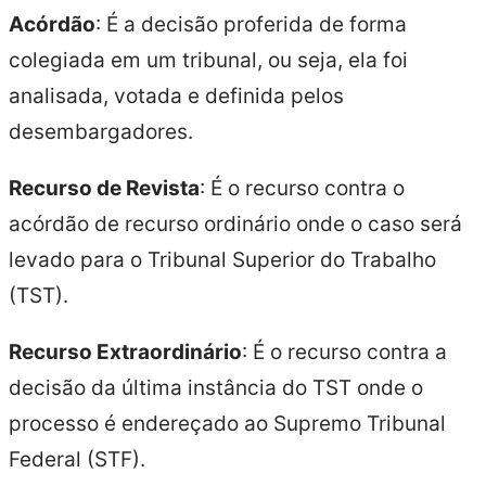
Acórdão
: É a decisão proferida de forma
colegiada em um tribunal, ou seja, ela foi
analisada, votada e definida pelos
desembargadores.
Recurso de Revista
: É o recurso contra o
acórdão de recurso ordinário onde o caso será
levado para o Tribunal Superior do Trabalho
(TST).
Recurso Extraordinário
: É o recurso contra a
decisão da última instância do TST onde o
processo é endereçado ao Supremo Tribunal
Federal (STF).