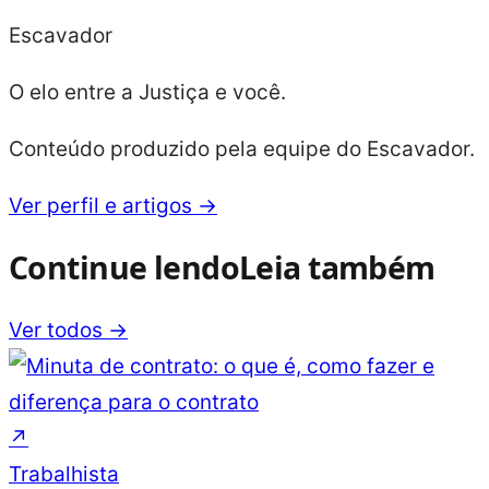
Escavador
O elo entre a Justiça e você.
Conteúdo produzido pela equipe do Escavador.
Ver perfil e artigos →
Continue lendo
Leia também
Ver todos →
↗
Trabalhista