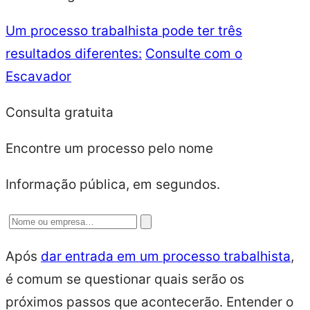
Um processo trabalhista pode ter três
resultados diferentes:
Consulte com o
Escavador
Consulta gratuita
Encontre um processo pelo nome
Informação pública, em segundos.
Após
dar entrada em um processo trabalhista
,
é comum se questionar quais serão os
próximos passos que acontecerão. Entender o