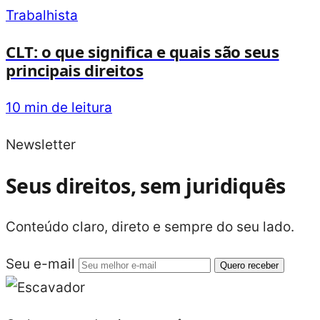
Trabalhista
CLT: o que significa e quais são seus
principais direitos
10 min de leitura
Newsletter
Seus direitos, sem juridiquês
Conteúdo claro, direto e sempre do seu lado.
Seu e-mail
Quero receber