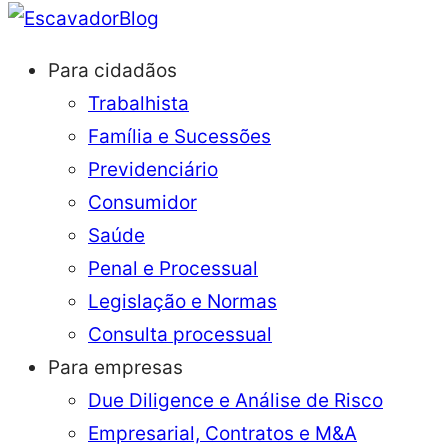
Blog
Para cidadãos
Trabalhista
Família e Sucessões
Previdenciário
Consumidor
Saúde
Penal e Processual
Legislação e Normas
Consulta processual
Para empresas
Due Diligence e Análise de Risco
Empresarial, Contratos e M&A