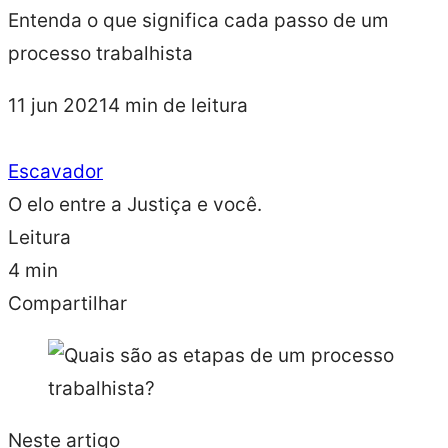
Entenda o que significa cada passo de um
processo trabalhista
11 jun 2021
4 min de leitura
Escavador
O elo entre a Justiça e você.
Leitura
4 min
Compartilhar
Neste artigo