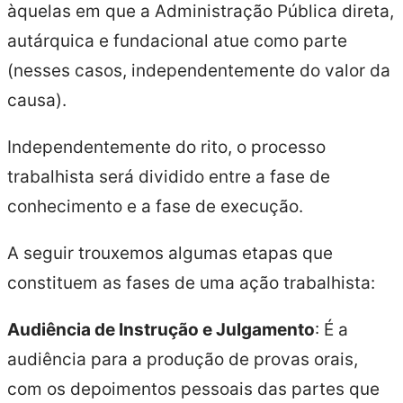
àquelas em que a Administração Pública direta,
autárquica e fundacional atue como parte
(nesses casos, independentemente do valor da
causa).
Independentemente do rito, o processo
trabalhista será dividido entre a fase de
conhecimento e a fase de execução.
A seguir trouxemos algumas etapas que
constituem as fases de uma ação trabalhista:
Audiência de Instrução e Julgamento
: É a
audiência para a produção de provas orais,
com os depoimentos pessoais das partes que