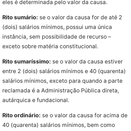
eles é determinada pelo valor da causa.
Rito sumário:
se o valor da causa for de até 2
(dois) salários mínimos, possui uma única
instância, sem possibilidade de recurso –
exceto sobre matéria constitucional.
Rito sumaríssimo:
se o valor da causa estiver
entre 2 (dois) salários mínimos e 40 (quarenta)
salários mínimos, exceto para quando a parte
reclamada é a Administração Pública direta,
autárquica e fundacional.
Rito ordinário:
se o valor da causa for acima de
40 (quarenta) salários mínimos, bem como