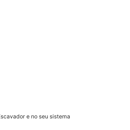
scavador e no seu sistema