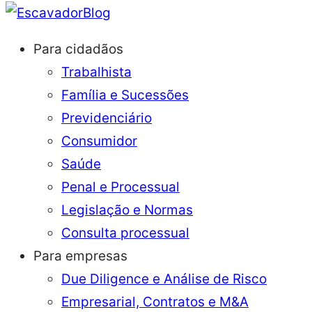
Blog
Para cidadãos
Trabalhista
Família e Sucessões
Previdenciário
Consumidor
Saúde
Penal e Processual
Legislação e Normas
Consulta processual
Para empresas
Due Diligence e Análise de Risco
Empresarial, Contratos e M&A