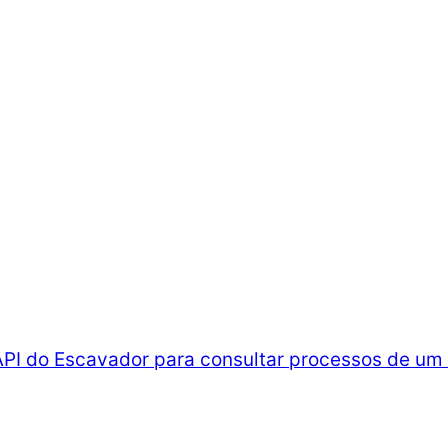
 API do Escavador para consultar processos de u