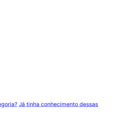
egoria?
Já tinha conhecimento dessas