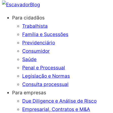
Blog
Para cidadãos
Trabalhista
Família e Sucessões
Previdenciário
Consumidor
Saúde
Penal e Processual
Legislação e Normas
Consulta processual
Para empresas
Due Diligence e Análise de Risco
Empresarial, Contratos e M&A