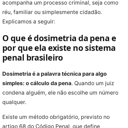
acompanha um processo criminal, seja como
réu, familiar ou simplesmente cidadão.
Explicamos a seguir:
O que é dosimetria da pena e
por que ela existe no sistema
penal brasileiro
Dosimetria é a palavra técnica para algo
simples: o cálculo da pena
. Quando um juiz
condena alguém, ele não escolhe um número
qualquer.
Existe um método obrigatório, previsto no
artigo 68 do Código Penal, que define