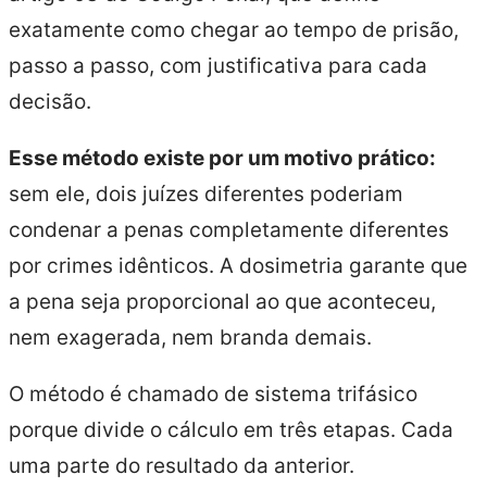
exatamente como chegar ao tempo de prisão,
passo a passo, com justificativa para cada
decisão.
Esse método existe por um motivo prático:
sem ele, dois juízes diferentes poderiam
condenar a penas completamente diferentes
por crimes idênticos. A dosimetria garante que
a pena seja proporcional ao que aconteceu,
nem exagerada, nem branda demais.
O método é chamado de sistema trifásico
porque divide o cálculo em três etapas. Cada
uma parte do resultado da anterior.