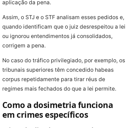
aplicação da pena.
Assim, o STJ e o STF analisam esses pedidos e,
quando identificam que o juiz desrespeitou a lei
ou ignorou entendimentos já consolidados,
corrigem a pena.
No caso do tráfico privilegiado, por exemplo, os
tribunais superiores têm concedido habeas
corpus repetidamente para tirar réus de
regimes mais fechados do que a lei permite.
Como a dosimetria funciona
em crimes específicos