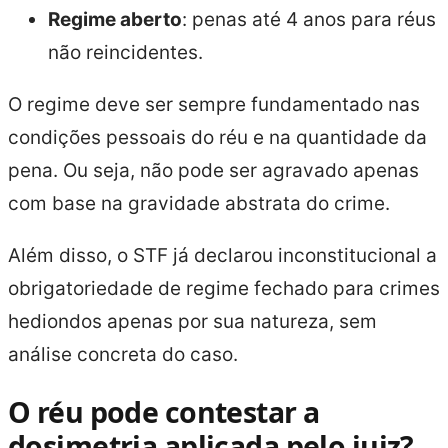
Regime aberto
: penas até 4 anos para réus
não reincidentes.
O regime deve ser sempre fundamentado nas
condições pessoais do réu e na quantidade da
pena. Ou seja, não pode ser agravado apenas
com base na gravidade abstrata do crime.
Além disso, o STF já declarou inconstitucional a
obrigatoriedade de regime fechado para crimes
hediondos apenas por sua natureza, sem
análise concreta do caso.
O réu pode contestar a
dosimetria aplicada pelo juiz?