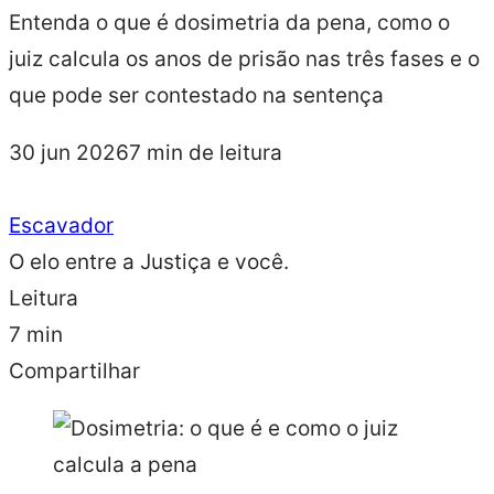
Entenda o que é dosimetria da pena, como o
juiz calcula os anos de prisão nas três fases e o
que pode ser contestado na sentença
30 jun 2026
7 min de leitura
Escavador
O elo entre a Justiça e você.
Leitura
7 min
Compartilhar