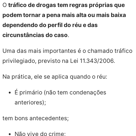
O
tráfico de drogas tem regras próprias que
podem tornar a pena mais alta ou mais baixa
dependendo do perfil do réu e das
circunstâncias do caso
.
Uma das mais importantes é o chamado tráfico
privilegiado, previsto na Lei 11.343/2006.
Na prática, ele se aplica quando o réu:
É primário (não tem condenações
anteriores);
tem bons antecedentes;
Não vive do crime;