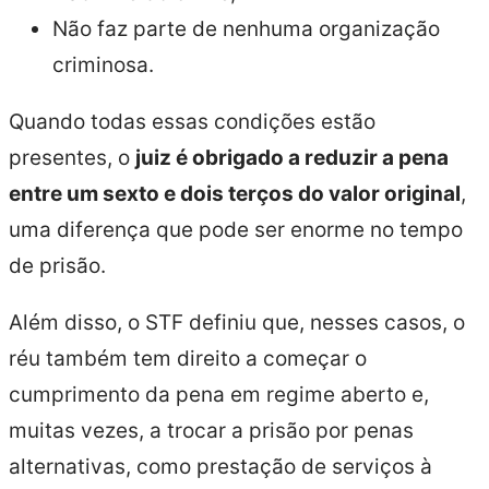
Não faz parte de nenhuma organização
criminosa.
Quando todas essas condições estão
presentes, o
juiz é obrigado a reduzir a pena
entre um sexto e dois terços do valor original
,
uma diferença que pode ser enorme no tempo
de prisão.
Além disso, o STF definiu que, nesses casos, o
réu também tem direito a começar o
cumprimento da pena em regime aberto e,
muitas vezes, a trocar a prisão por penas
alternativas, como prestação de serviços à