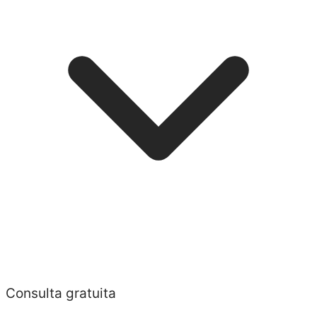
Consulta gratuita