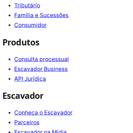
Tributário
Família e Sucessões
Consumidor
Produtos
Consulta processual
Escavador Business
API Jurídica
Escavador
Conheça o Escavador
Parceiros
Escavador na Mídia