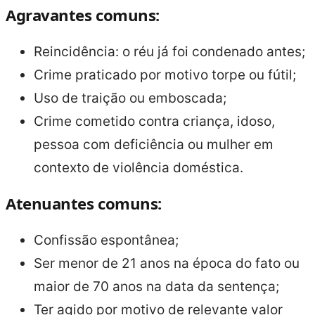
Agravantes comuns:
Reincidência: o réu já foi condenado antes;
Crime praticado por motivo torpe ou fútil;
Uso de traição ou emboscada;
Crime cometido contra criança, idoso,
pessoa com deficiência ou mulher em
contexto de violência doméstica.
Atenuantes comuns:
Confissão espontânea;
Ser menor de 21 anos na época do fato ou
maior de 70 anos na data da sentença;
Ter agido por motivo de relevante valor