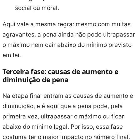
social ou moral.
Aqui vale a mesma regra: mesmo com muitas
agravantes, a pena ainda não pode ultrapassar
o máximo nem cair abaixo do mínimo previsto
em lei.
Terceira fase: causas de aumento e
diminuição de pena
Na etapa final entram as causas de aumento e
diminuição, e é aqui que a pena pode, pela
primeira vez, ultrapassar o máximo ou ficar
abaixo do mínimo legal. Por isso, essa fase
costuma ter o maior impacto no número final.