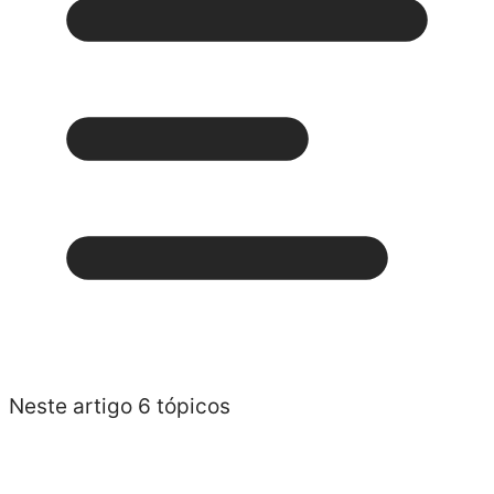
Neste artigo
6 tópicos