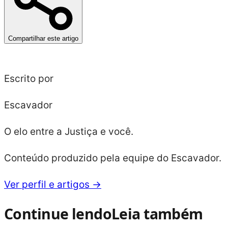
Compartilhar este artigo
Escrito por
Escavador
O elo entre a Justiça e você.
Conteúdo produzido pela equipe do Escavador.
Ver perfil e artigos →
Continue lendo
Leia também