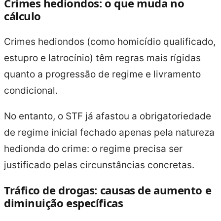
Crimes hediondos: o que muda no
cálculo
Crimes hediondos (como homicídio qualificado,
estupro e latrocínio) têm regras mais rígidas
quanto a progressão de regime e livramento
condicional.
No entanto, o STF já afastou a obrigatoriedade
de regime inicial fechado apenas pela natureza
hedionda do crime: o regime precisa ser
justificado pelas circunstâncias concretas.
Tráfico de drogas: causas de aumento e
diminuição específicas