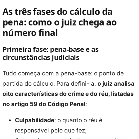
As três fases do cálculo da
pena: como o juiz chega ao
número final
Primeira fase: pena-base e as
circunstâncias judiciais
Tudo começa com a pena-base: o ponto de
partida do cálculo. Para defini-la,
o juiz analisa
oito características do crime e do réu, listadas
no artigo 59 do Código Penal
:
Culpabilidade
: o quanto o réu é
responsável pelo que fez;