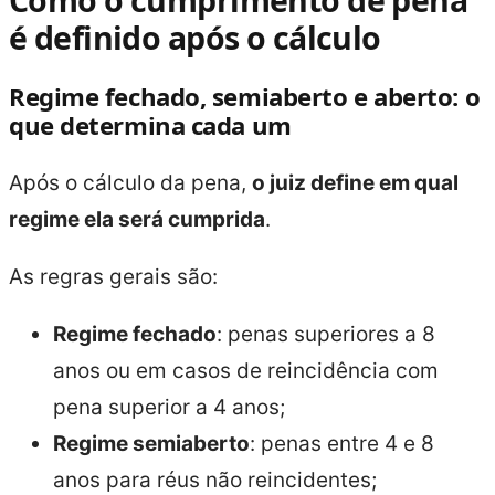
Como o cumprimento de pena
é definido após o cálculo
Regime fechado, semiaberto e aberto: o
que determina cada um
Após o cálculo da pena,
o juiz define em qual
regime ela será cumprida
.
As regras gerais são:
Regime fechado
: penas superiores a 8
anos ou em casos de reincidência com
pena superior a 4 anos;
Regime semiaberto
: penas entre 4 e 8
anos para réus não reincidentes;