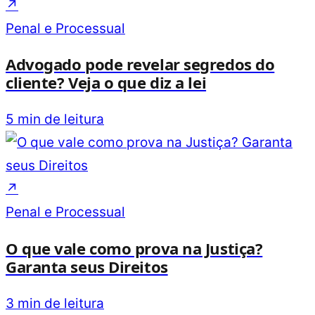
↗
Penal e Processual
Advogado pode revelar segredos do
cliente? Veja o que diz a lei
5 min de leitura
↗
Penal e Processual
O que vale como prova na Justiça?
Garanta seus Direitos
3 min de leitura