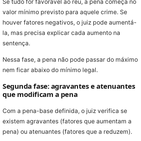
Se tudo for favorável ao réu, a pena começa no
valor mínimo previsto para aquele crime. Se
houver fatores negativos, o juiz pode aumentá-
la, mas precisa explicar cada aumento na
sentença.
Nessa fase, a pena não pode passar do máximo
nem ficar abaixo do mínimo legal.
Segunda fase: agravantes e atenuantes
que modificam a pena
Com a pena-base definida, o juiz verifica se
existem agravantes (fatores que aumentam a
pena) ou atenuantes (fatores que a reduzem).