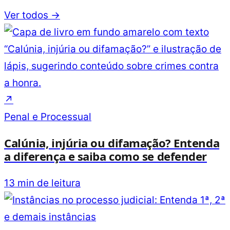
Ver todos →
↗
Penal e Processual
Calúnia, injúria ou difamação? Entenda
a diferença e saiba como se defender
13 min de leitura