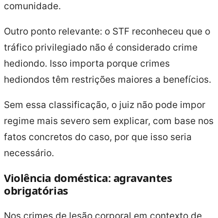
comunidade.
Outro ponto relevante: o STF reconheceu que o
tráfico privilegiado não é considerado crime
hediondo. Isso importa porque crimes
hediondos têm restrições maiores a benefícios.
Sem essa classificação, o juiz não pode impor
regime mais severo sem explicar, com base nos
fatos concretos do caso, por que isso seria
necessário.
Violência doméstica: agravantes
obrigatórias
Nos crimes de lesão corporal em contexto de