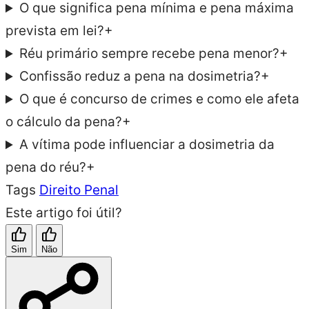
O que significa pena mínima e pena máxima
prevista em lei?
+
Réu primário sempre recebe pena menor?
+
Confissão reduz a pena na dosimetria?
+
O que é concurso de crimes e como ele afeta
o cálculo da pena?
+
A vítima pode influenciar a dosimetria da
pena do réu?
+
Tags
Direito Penal
Este artigo foi útil?
Sim
Não