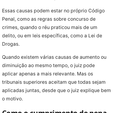
Essas causas podem estar no próprio Código
Penal, como as regras sobre concurso de
crimes, quando o réu praticou mais de um
delito, ou em leis específicas, como a Lei de
Drogas.
Quando existem várias causas de aumento ou
diminuição ao mesmo tempo, o juiz pode
aplicar apenas a mais relevante. Mas os
tribunais superiores aceitam que todas sejam
aplicadas juntas, desde que o juiz explique bem
o motivo.