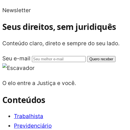
Newsletter
Seus direitos, sem juridiquês
Conteúdo claro, direto e sempre do seu lado.
Seu e-mail
Quero receber
O elo entre a Justiça e você.
Conteúdos
Trabalhista
Previdenciário