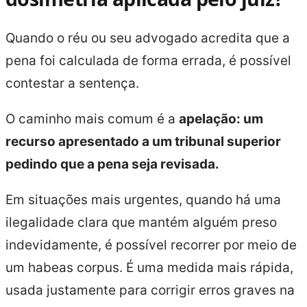
Quando o réu ou seu advogado acredita que a
pena foi calculada de forma errada, é possível
contestar a sentença.
O caminho mais comum é a
apelação: um
recurso apresentado a um tribunal superior
pedindo que a pena seja revisada.
Em situações mais urgentes, quando há uma
ilegalidade clara que mantém alguém preso
indevidamente, é possível recorrer por meio de
um habeas corpus. É uma medida mais rápida,
usada justamente para corrigir erros graves na