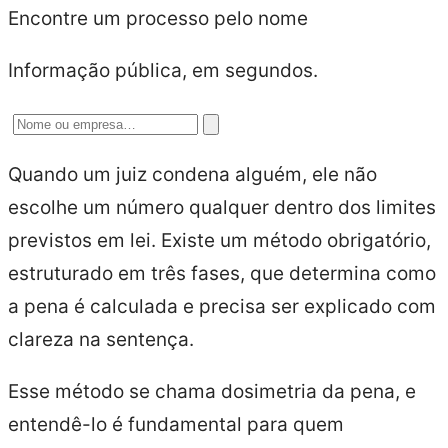
Encontre um processo pelo nome
Informação pública, em segundos.
Quando um juiz condena alguém, ele não
escolhe um número qualquer dentro dos limites
previstos em lei. Existe um método obrigatório,
estruturado em três fases, que determina como
a pena é calculada e precisa ser explicado com
clareza na sentença.
Esse método se chama dosimetria da pena, e
entendê-lo é fundamental para quem