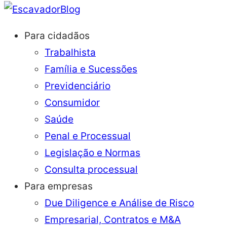
Blog
Para cidadãos
Trabalhista
Família e Sucessões
Previdenciário
Consumidor
Saúde
Penal e Processual
Legislação e Normas
Consulta processual
Para empresas
Due Diligence e Análise de Risco
Empresarial, Contratos e M&A