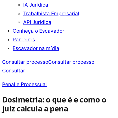
IA Jurídica
Trabalhista Empresarial
API Jurídica
Conheça o Escavador
Parceiros
Escavador na mídia
Consultar processo
Consultar processo
Consultar
Penal e Processual
Dosimetria: o que é e como o
juiz calcula a pena