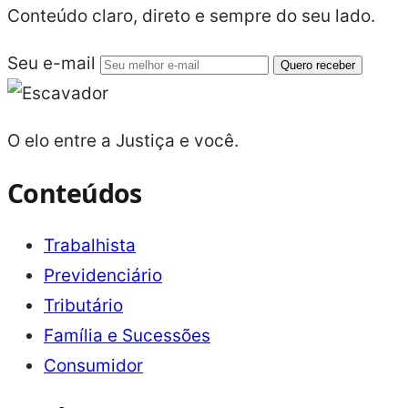
Conteúdo claro, direto e sempre do seu lado.
Seu e-mail
Quero receber
O elo entre a Justiça e você.
Conteúdos
Trabalhista
Previdenciário
Tributário
Família e Sucessões
Consumidor