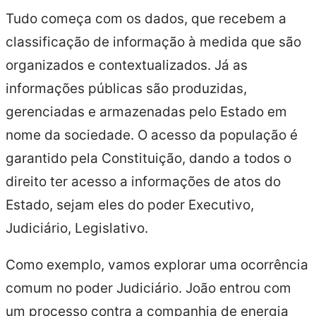
Tudo começa com os dados, que recebem a
classificação de informação à medida que são
organizados e contextualizados. Já as
informações públicas são produzidas,
gerenciadas e armazenadas pelo Estado em
nome da sociedade. O acesso da população é
garantido pela Constituição, dando a todos o
direito ter acesso a informações de atos do
Estado, sejam eles do poder Executivo,
Judiciário, Legislativo.
Como exemplo, vamos explorar uma ocorrência
comum no poder Judiciário. João entrou com
um processo contra a companhia de energia