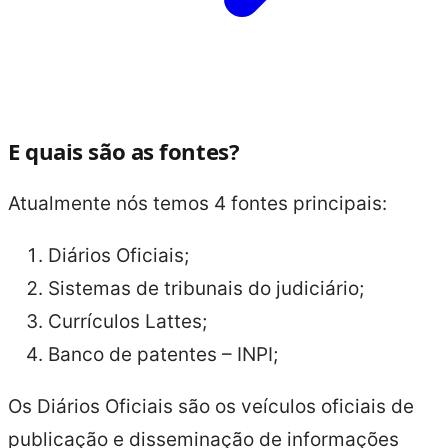
E quais são as fontes?
Atualmente nós temos 4 fontes principais:
Diários Oficiais;
Sistemas de tribunais do judiciário;
Currículos Lattes;
Banco de patentes – INPI;
Os Diários Oficiais são os veículos oficiais de
publicação e disseminação de informações