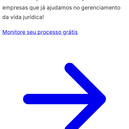
empresas que já ajudamos no gerenciamento
da vida jurídica!
Monitore seu processo grátis