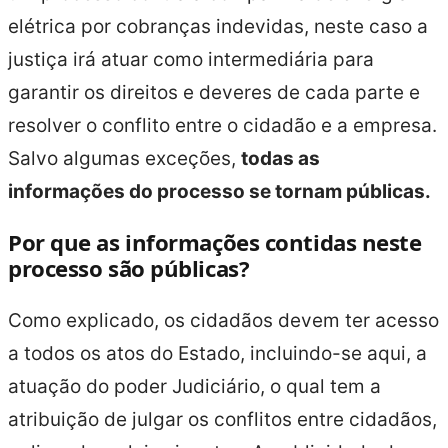
elétrica por cobranças indevidas, neste caso a
justiça irá atuar como intermediária para
garantir os direitos e deveres de cada parte e
resolver o conflito entre o cidadão e a empresa.
Salvo algumas exceções,
todas as
informações do processo se tornam públicas.
Por que as informações contidas neste
processo são públicas?
Como explicado, os cidadãos devem ter acesso
a todos os atos do Estado, incluindo-se aqui, a
atuação do poder Judiciário, o qual tem a
atribuição de julgar os conflitos entre cidadãos,