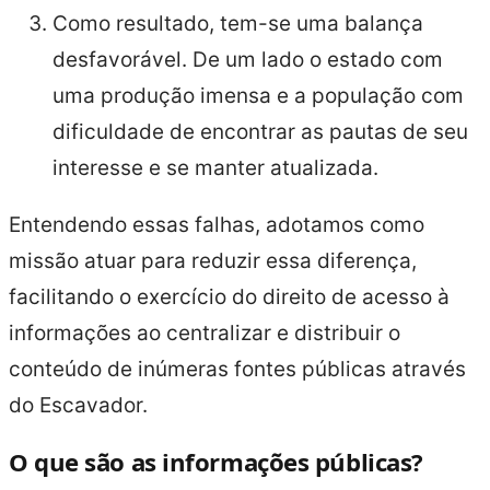
Como resultado, tem-se uma balança
desfavorável. De um lado o estado com
uma produção imensa e a população com
dificuldade de encontrar as pautas de seu
interesse e se manter atualizada.
Entendendo essas falhas, adotamos como
missão atuar para reduzir essa diferença,
facilitando o exercício do direito de acesso à
informações ao centralizar e distribuir o
conteúdo de inúmeras fontes públicas através
do Escavador.
O que são as informações públicas?