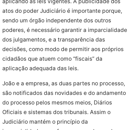
aplicando as leis vigentes. A publicidade dos
atos do poder Judiciário é importante porque,
sendo um órgão independente dos outros
poderes, é necessário garantir a imparcialidade
dos julgamentos, e a transparência das
decisões, como modo de permitir aos próprios
cidadãos que atuem como “fiscais” da
aplicação adequada das leis.
João e a empresa, as duas partes no processo,
são notificados das novidades e do andamento
do processo pelos mesmos meios, Diários
Oficiais e sistemas dos tribunais. Assim o
Judiciário mantém o princípio da