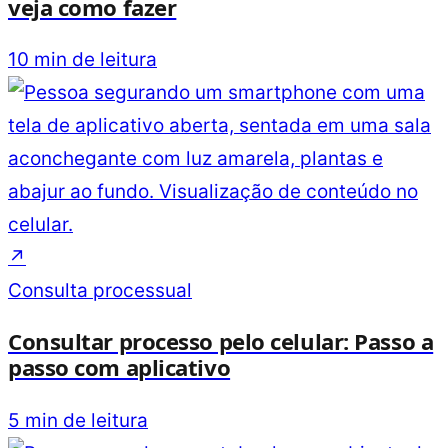
veja como fazer
10 min de leitura
↗
Consulta processual
Consultar processo pelo celular: Passo a
passo com aplicativo
5 min de leitura