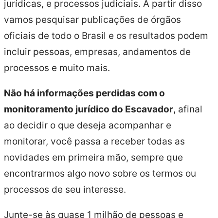
jurídicas, e processos judiciais. A partir disso
vamos pesquisar publicações de órgãos
oficiais de todo o Brasil e os resultados podem
incluir pessoas, empresas, andamentos de
processos e muito mais.
Não há informações perdidas com o
monitoramento jurídico do Escavador
, afinal
ao decidir o que deseja acompanhar e
monitorar, você passa a receber todas as
novidades em primeira mão, sempre que
encontrarmos algo novo sobre os termos ou
processos de seu interesse.
Junte-se às quase 1 milhão de pessoas e