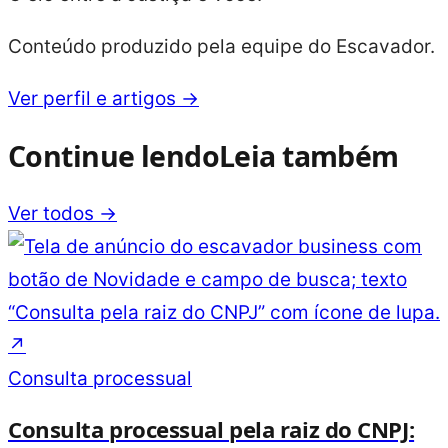
Conteúdo produzido pela equipe do Escavador.
Ver perfil e artigos →
Continue lendo
Leia também
Ver todos →
↗
Consulta processual
Consulta processual pela raiz do CNPJ: