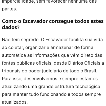
imparcialidade, sem favorecer nenhuma das
partes.
Como o Escavador consegue todos estes
dados?
Não tem segredo. O Escavador facilita sua vida
ao coletar, organizar e armazenar de forma
automática as informações que vêm direto das
fontes públicas oficiais, desde Diários Oficiais a
tribunais do poder judiciário de todo o Brasil.
Para isso, desenvolvemos e sempre estamos
atualizando uma grande estrutura tecnológica
para manter tudo funcionando e todos sempre
atualizados.