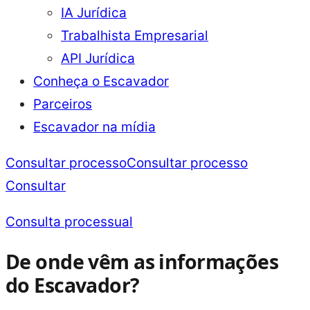
IA Jurídica
Trabalhista Empresarial
API Jurídica
Conheça o Escavador
Parceiros
Escavador na mídia
Consultar processo
Consultar processo
Consultar
Consulta processual
De onde vêm as informações
do Escavador?