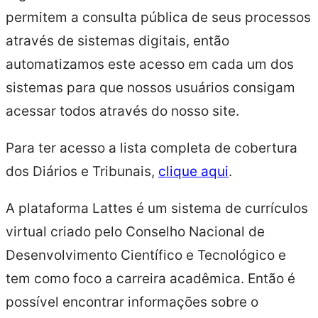
permitem a consulta pública de seus processos
através de sistemas digitais, então
automatizamos este acesso em cada um dos
sistemas para que nossos usuários consigam
acessar todos através do nosso site.
Para ter acesso a lista completa de cobertura
dos Diários e Tribunais,
clique aqui
.
A plataforma Lattes é um sistema de currículos
virtual criado pelo Conselho Nacional de
Desenvolvimento Científico e Tecnológico e
tem como foco a carreira acadêmica. Então é
possível encontrar informações sobre o