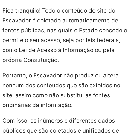
Fica tranquilo! Todo o conteúdo do site do
Escavador é coletado automaticamente de
fontes públicas, nas quais o Estado concede e
permite o seu acesso, seja por leis federais,
como Lei de Acesso à Informação ou pela
própria Constituição.
Portanto, o Escavador não produz ou altera
nenhum dos conteúdos que são exibidos no
site, assim como não substitui as fontes
originárias da informação.
Com isso, os inúmeros e diferentes dados
públicos que são coletados e unificados de