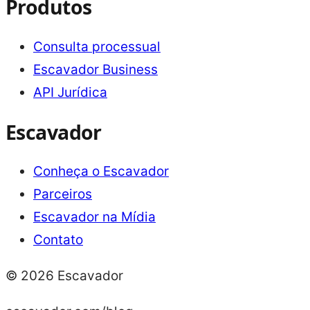
Produtos
Consulta processual
Escavador Business
API Jurídica
Escavador
Conheça o Escavador
Parceiros
Escavador na Mídia
Contato
© 2026 Escavador