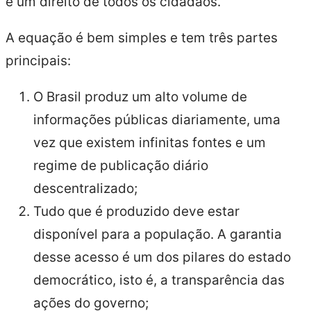
é um direito de todos os cidadãos.
A equação é bem simples e tem três partes
principais:
O Brasil produz um alto volume de
informações públicas diariamente, uma
vez que existem infinitas fontes e um
regime de publicação diário
descentralizado;
Tudo que é produzido deve estar
disponível para a população. A garantia
desse acesso é um dos pilares do estado
democrático, isto é, a transparência das
ações do governo;