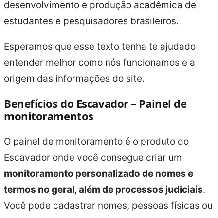
desenvolvimento e produção acadêmica de
estudantes e pesquisadores brasileiros.
Esperamos que esse texto tenha te ajudado
entender melhor como nós funcionamos e a
origem das informações do site.
Benefícios do Escavador – Painel de
monitoramentos
O painel de monitoramento é o produto do
Escavador onde você consegue criar um
monitoramento personalizado de nomes e
termos no geral, além de processos judiciais
.
Você pode cadastrar nomes, pessoas físicas ou