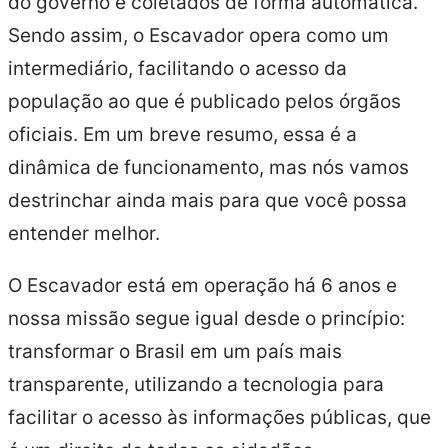
do governo e coletados de forma automática.
Sendo assim, o Escavador opera como um
intermediário, facilitando o acesso da
população ao que é publicado pelos órgãos
oficiais. Em um breve resumo, essa é a
dinâmica de funcionamento, mas nós vamos
destrinchar ainda mais para que você possa
entender melhor.
O Escavador está em operação há 6 anos e
nossa missão segue igual desde o princípio:
transformar o Brasil em um país mais
transparente, utilizando a tecnologia para
facilitar o acesso às informações públicas, que