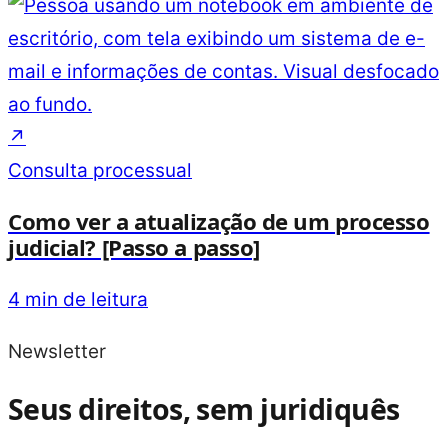
↗
Consulta processual
Como ver a atualização de um processo
judicial? [Passo a passo]
4 min de leitura
Newsletter
Seus direitos, sem juridiquês