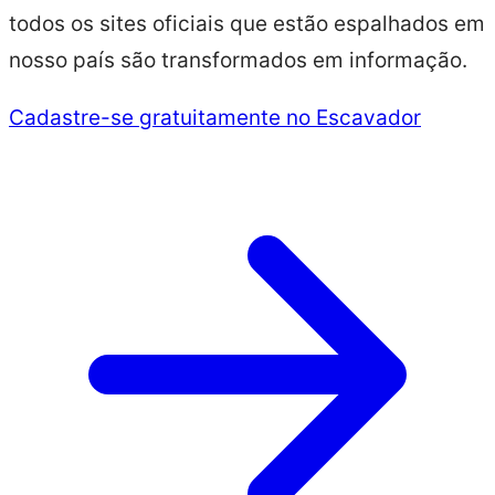
todos os sites oficiais que estão espalhados em
nosso país são transformados em informação.
Cadastre-se gratuitamente no Escavador