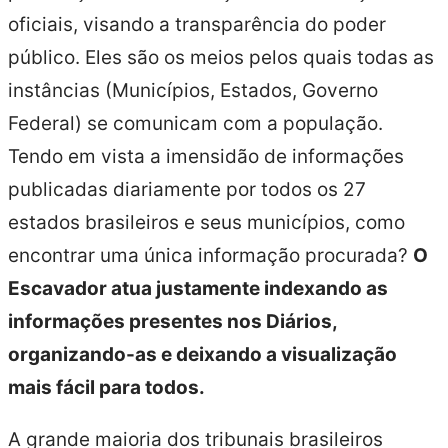
oficiais, visando a transparência do poder
público. Eles são os meios pelos quais todas as
instâncias (Municípios, Estados, Governo
Federal) se comunicam com a população.
Tendo em vista a imensidão de informações
publicadas diariamente por todos os 27
estados brasileiros e seus municípios, como
encontrar uma única informação procurada?
O
Escavador atua justamente indexando as
informações presentes nos Diários,
organizando-as e deixando a visualização
mais fácil para todos.
A grande maioria dos tribunais brasileiros