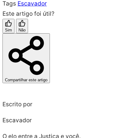
Tags
Escavador
Este artigo foi útil?
Sim
Não
Compartilhar este artigo
Escrito por
Escavador
O elo entre a Justiça e você.