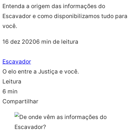
Entenda a origem das informações do
Escavador e como disponibilizamos tudo para
você.
16 dez 2020
6 min de leitura
Escavador
O elo entre a Justiça e você.
Leitura
6 min
Compartilhar