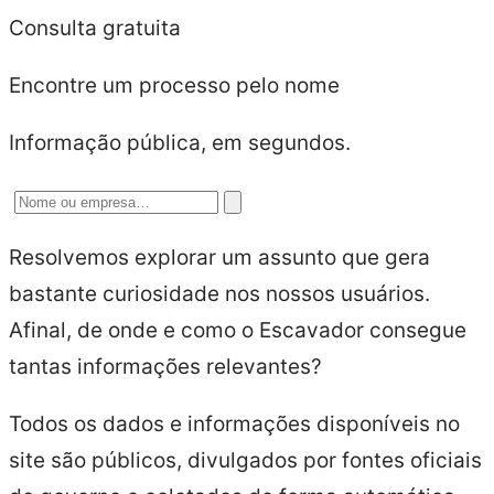
Consulta gratuita
Encontre um processo pelo nome
Informação pública, em segundos.
Resolvemos explorar um assunto que gera
bastante curiosidade nos nossos usuários.
Afinal, de onde e como o Escavador consegue
tantas informações relevantes?
Todos os dados e informações disponíveis no
site são públicos, divulgados por fontes oficiais