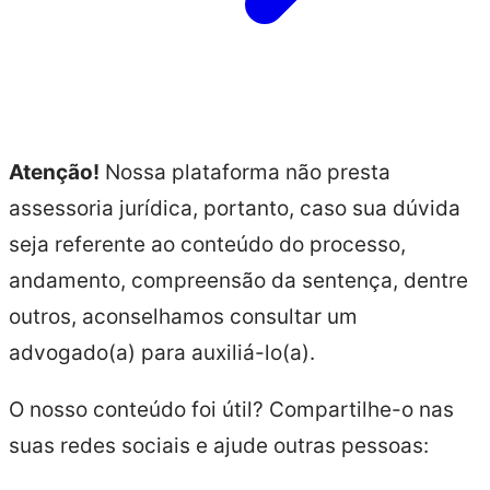
Atenção!
Nossa plataforma não presta
assessoria jurídica, portanto, caso sua dúvida
seja referente ao conteúdo do processo,
andamento, compreensão da sentença, dentre
outros, aconselhamos consultar um
advogado(a) para auxiliá-lo(a).
O nosso conteúdo foi útil? Compartilhe-o nas
suas redes sociais e ajude outras pessoas: