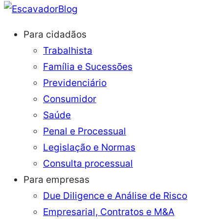
Blog
Para cidadãos
Trabalhista
Família e Sucessões
Previdenciário
Consumidor
Saúde
Penal e Processual
Legislação e Normas
Consulta processual
Para empresas
Due Diligence e Análise de Risco
Empresarial, Contratos e M&A