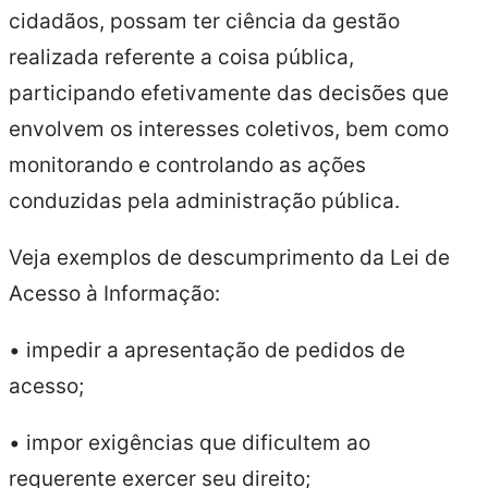
cidadãos, possam ter ciência da gestão
realizada referente a coisa pública,
participando efetivamente das decisões que
envolvem os interesses coletivos, bem como
monitorando e controlando as ações
conduzidas pela administração pública.
Veja exemplos de descumprimento da Lei de
Acesso à Informação:
• impedir a apresentação de pedidos de
acesso;
• impor exigências que dificultem ao
requerente exercer seu direito;