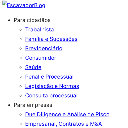
Blog
Para cidadãos
Trabalhista
Família e Sucessões
Previdenciário
Consumidor
Saúde
Penal e Processual
Legislação e Normas
Consulta processual
Para empresas
Due Diligence e Análise de Risco
Empresarial, Contratos e M&A