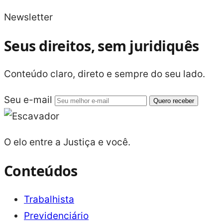
Newsletter
Seus direitos, sem juridiquês
Conteúdo claro, direto e sempre do seu lado.
Seu e-mail
Quero receber
O elo entre a Justiça e você.
Conteúdos
Trabalhista
Previdenciário