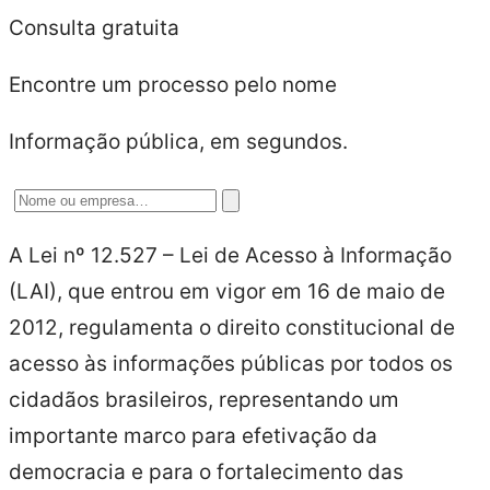
Consulta gratuita
Encontre um processo pelo nome
Informação pública, em segundos.
A Lei nº 12.527 – Lei de Acesso à Informação
(LAI), que entrou em vigor em 16 de maio de
2012, regulamenta o direito constitucional de
acesso às informações públicas por todos os
cidadãos brasileiros, representando um
importante marco para efetivação da
democracia e para o fortalecimento das