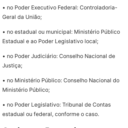
• no Poder Executivo Federal: Controladoria-
Geral da União;
• no estadual ou municipal: Ministério Público
Estadual e ao Poder Legislativo local;
• no Poder Judiciário: Conselho Nacional de
Justiça;
• no Ministério Público: Conselho Nacional do
Ministério Público;
• no Poder Legislativo: Tribunal de Contas
estadual ou federal, conforme o caso.