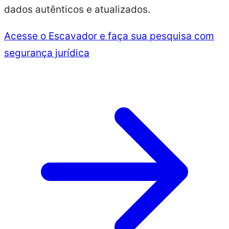
dados autênticos e atualizados.
Acesse o Escavador e faça sua pesquisa com
segurança jurídica