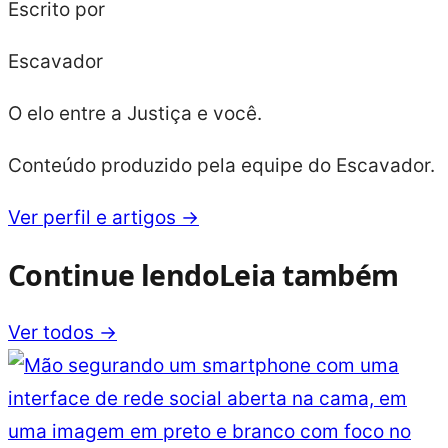
Escrito por
Escavador
O elo entre a Justiça e você.
Conteúdo produzido pela equipe do Escavador.
Ver perfil e artigos →
Continue lendo
Leia também
Ver todos →