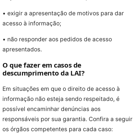
• exigir a apresentação de motivos para dar
acesso à informação;
• não responder aos pedidos de acesso
apresentados.
O que fazer em casos de
descumprimento da LAI?
Em situações em que o direito de acesso à
informação não esteja sendo respeitado, é
possível encaminhar denúncias aos
responsáveis por sua garantia. Confira a seguir
os órgãos competentes para cada caso: