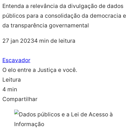
Entenda a relevância da divulgação de dados
públicos para a consolidação da democracia e
da transparência governamental
27 jan 2023
4 min de leitura
Escavador
O elo entre a Justiça e você.
Leitura
4 min
Compartilhar