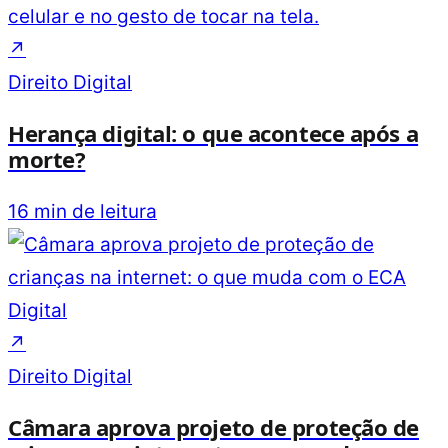
↗
Direito Digital
Herança digital: o que acontece após a
morte?
16 min de leitura
↗
Direito Digital
Câmara aprova projeto de proteção de