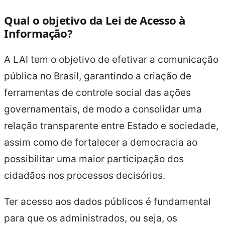
Qual o objetivo da Lei de Acesso à
Informação?
A LAI tem o objetivo de efetivar a comunicação
pública no Brasil, garantindo a criação de
ferramentas de controle social das ações
governamentais, de modo a consolidar uma
relação transparente entre Estado e sociedade,
assim como de fortalecer a democracia ao
possibilitar uma maior participação dos
cidadãos nos processos decisórios.
Ter acesso aos dados públicos é fundamental
para que os administrados, ou seja, os