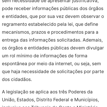
sem necessidade de apresentar justificativa,
pode receber informações públicas dos órgãos
e entidades, que por sua vez devem observar o
regramento estabelecido pela lei, que define
mecanismos, prazos e procedimentos para a
entrega das informações solicitadas. Ademais,
os órgãos e entidades públicas devem divulgar
um rol mínimo de informações de forma
espontânea por meio da internet, ou seja, sem
que haja necessidade de solicitações por parte
dos cidadãos.
A legislação se aplica aos três Poderes da
União, Estados, Distrito Federal e Municípios,