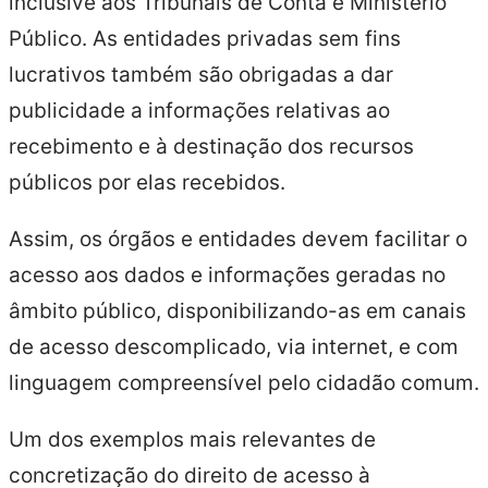
inclusive aos Tribunais de Conta e Ministério
Público. As entidades privadas sem fins
lucrativos também são obrigadas a dar
publicidade a informações relativas ao
recebimento e à destinação dos recursos
públicos por elas recebidos.
Assim, os órgãos e entidades devem facilitar o
acesso aos dados e informações geradas no
âmbito público, disponibilizando-as em canais
de acesso descomplicado, via internet, e com
linguagem compreensível pelo cidadão comum.
Um dos exemplos mais relevantes de
concretização do direito de acesso à