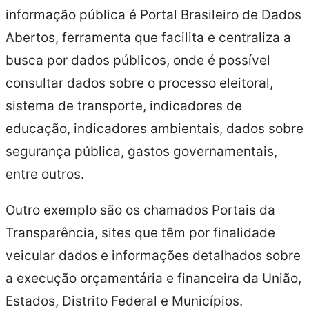
informação pública é Portal Brasileiro de Dados
Abertos, ferramenta que facilita e centraliza a
busca por dados públicos, onde é possível
consultar dados sobre o processo eleitoral,
sistema de transporte, indicadores de
educação, indicadores ambientais, dados sobre
segurança pública, gastos governamentais,
entre outros.
Outro exemplo são os chamados Portais da
Transparência, sites que têm por finalidade
veicular dados e informações detalhados sobre
a execução orçamentária e financeira da União,
Estados, Distrito Federal e Municípios.