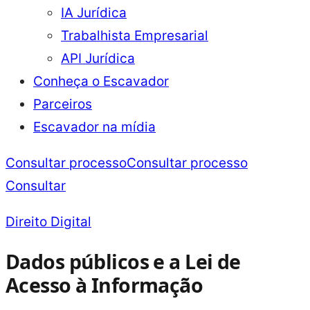
IA Jurídica
Trabalhista Empresarial
API Jurídica
Conheça o Escavador
Parceiros
Escavador na mídia
Consultar processo
Consultar processo
Consultar
Direito Digital
Dados públicos e a Lei de
Acesso à Informação