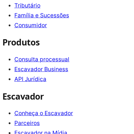
Tributário
Família e Sucessões
Consumidor
Produtos
Consulta processual
Escavador Business
API Jurídica
Escavador
Conheça o Escavador
Parceiros
Escavador na Mídia