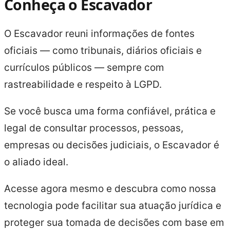
Conheça o Escavador
O Escavador reuni informações de fontes
oficiais — como tribunais, diários oficiais e
currículos públicos — sempre com
rastreabilidade e respeito à LGPD.
Se você busca uma forma confiável, prática e
legal de consultar processos, pessoas,
empresas ou decisões judiciais, o Escavador é
o aliado ideal.
Acesse agora mesmo e descubra como nossa
tecnologia pode facilitar sua atuação jurídica e
proteger sua tomada de decisões com base em