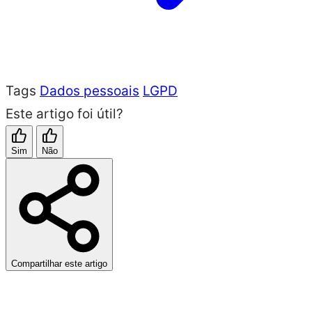
Tags
Dados pessoais
LGPD
Este artigo foi útil?
Sim
Não
Compartilhar este artigo