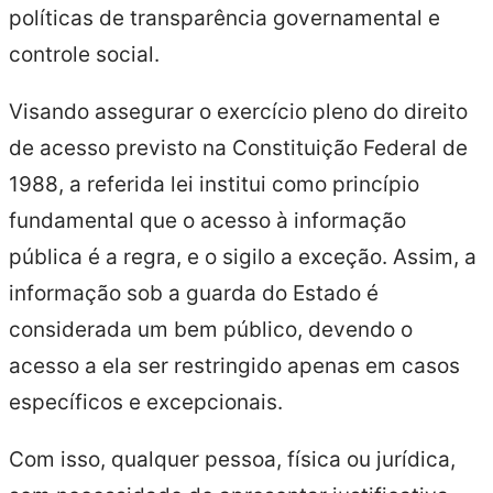
políticas de transparência governamental e
controle social.
Visando assegurar o exercício pleno do direito
de acesso previsto na Constituição Federal de
1988, a referida lei institui como princípio
fundamental que o acesso à informação
pública é a regra, e o sigilo a exceção. Assim, a
informação sob a guarda do Estado é
considerada um bem público, devendo o
acesso a ela ser restringido apenas em casos
específicos e excepcionais.
Com isso, qualquer pessoa, física ou jurídica,