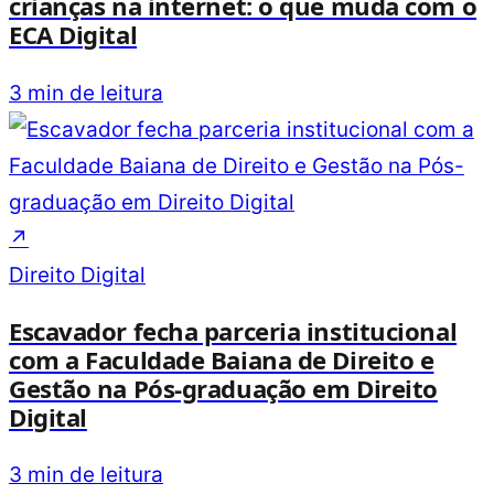
crianças na internet: o que muda com o
ECA Digital
3 min de leitura
↗
Direito Digital
Escavador fecha parceria institucional
com a Faculdade Baiana de Direito e
Gestão na Pós-graduação em Direito
Digital
3 min de leitura